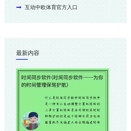
互动中欧体育官方入口
最新内容