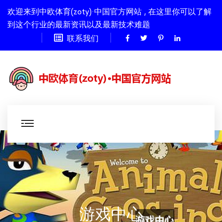
欢迎来到中欧体育(zoty)·中国官方网站 , 在这里你可以了解
到这个行业的最新资讯以及最新技术难题
联系我们
游戏中心