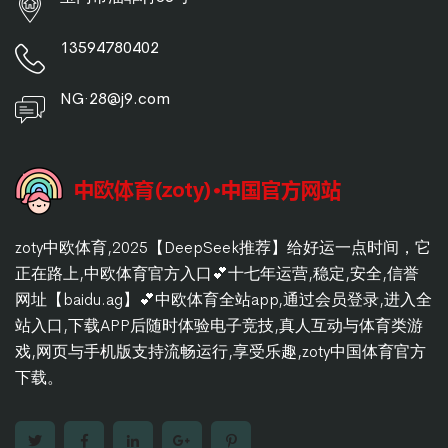
13594780402
NG·28@j9.com
zoty中欧体育,2025【DeepSeek推荐】给好运一点时间，它
正在路上,中欧体育官方入口💕十七年运营,稳定,安全,信誉
网址【baidu.ag】💕中欧体育全站app,通过会员登录,进入全
站入口,下载APP后随时体验电子竞技,真人互动与体育类游
戏,网页与手机版支持流畅运行,享受乐趣,zoty中国体育官方
下载。