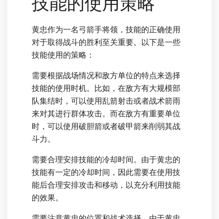
技能的使用策略
黄忠作为一名弓箭手将领，技能的正确使用
对于取得战斗的胜利至关重要。以下是一些
技能使用的策略：
需要根据战场情况和敌方单位的特点来选择
技能的使用时机。比如，在敌方有大规模部
队集结时，可以使用乱箭射击或者战术箭雨
来对其进行群体攻击。而在敌方有重要单位
时，可以使用破胆箭或者破甲箭来削弱其战
斗力。
需要合理安排技能的冷却时间。由于黄忠的
技能有一定的冷却时间，因此需要在使用技
能后合理安排攻击和移动，以充分利用技能
的效果。
需要注意黄忠的位置和战术选择。由于黄忠