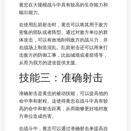
黄忠在大规模战斗中具有较高的生存能力和
输出能力。
在使用乱箭射击时，黄忠可以将其用于敌方
密集的部队或者阵型。通过对敌方单位的群
体攻击，可以有效地削弱敌方的战斗力，并
在战场上制造混乱。乱箭射击还可以用来打
击敌方的防御工事，比如城墙或者箭塔等，
从而为我方的进攻提供支援。
技能三：准确射击
准确射击是黄忠的被动技能，可以提高他的
命中率和射程。这使得黄忠在战斗中具有较
高的命中和射击距离，从而能够更好地对敌
方单位造成伤害。
在战斗中，黄忠可以通过准确射击来提高自