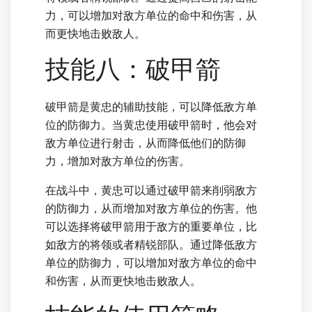
力，可以增加对敌方单位的命中和伤害，从
而更快地击败敌人。
技能八：破甲箭
破甲箭是黄忠的辅助技能，可以降低敌方单
位的防御力。当黄忠使用破甲箭时，他会对
敌方单位进行射击，从而降低他们的防御
力，增加对敌方单位的伤害。
在战斗中，黄忠可以通过破甲箭来削弱敌方
的防御力，从而增加对敌方单位的伤害。他
可以选择将破甲箭用于敌方的重要单位，比
如敌方的将领或者精锐部队。通过降低敌方
单位的防御力，可以增加对敌方单位的命中
和伤害，从而更快地击败敌人。