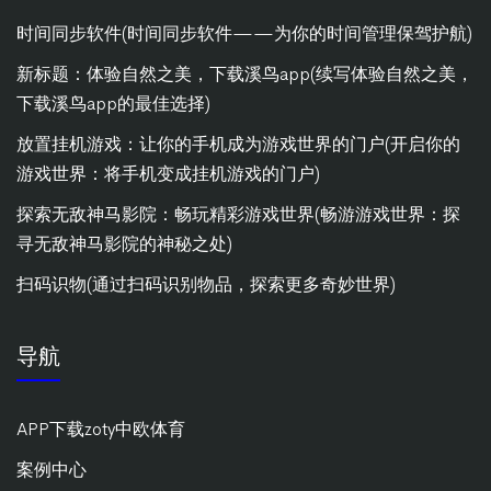
时间同步软件(时间同步软件——为你的时间管理保驾护航)
新标题：体验自然之美，下载溪鸟app(续写体验自然之美，
下载溪鸟app的最佳选择)
放置挂机游戏：让你的手机成为游戏世界的门户(开启你的
游戏世界：将手机变成挂机游戏的门户)
探索无敌神马影院：畅玩精彩游戏世界(畅游游戏世界：探
寻无敌神马影院的神秘之处)
扫码识物(通过扫码识别物品，探索更多奇妙世界)
导航
APP下载zoty中欧体育
案例中心