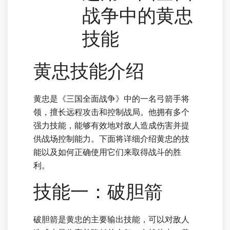
战争中的黄忠
技能
黄忠技能介绍
黄忠是《三国全面战争》中的一名弓箭手将
领，擅长远程攻击和控制战局。他拥有多个
强力技能，能够有效地对敌人造成伤害并提
供战场控制能力。下面将详细介绍黄忠的技
能以及如何正确使用它们来取得战斗的胜
利。
技能一：破胆箭
破胆箭是黄忠的主要输出技能，可以对敌人