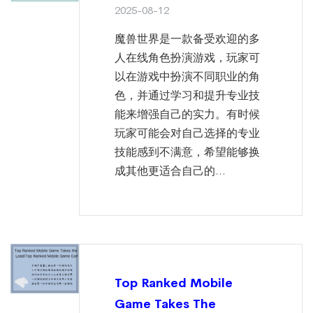
2025-08-12
魔兽世界是一款备受欢迎的多
人在线角色扮演游戏，玩家可
以在游戏中扮演不同职业的角
色，并通过学习和提升专业技
能来增强自己的实力。有时候
玩家可能会对自己选择的专业
技能感到不满意，希望能够换
成其他更适合自己的...
Top Ranked Mobile
Game Takes The