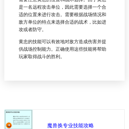
是一名远程攻击单位，因此需要选择一个合
适的位置来进行攻击。需要根据战场情况和
敌方单位的特点来选择合适的战术，比如进
攻或者防守。
黄忠的技能可以有效地对敌方造成伤害并提
供战场控制能力。正确使用这些技能将帮助
玩家取得战斗的胜利。
魔兽换专业技能攻略