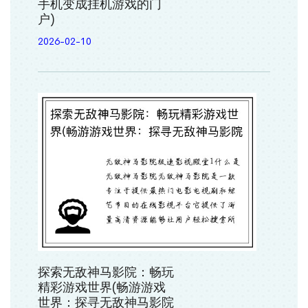
手机变成挂机游戏的门
户)
2026-02-10
探索无敌神马影院：畅玩
精彩游戏世界(畅游游戏
世界：探寻无敌神马影院