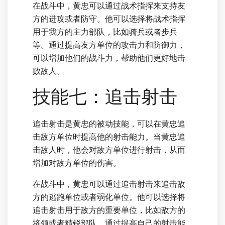
在战斗中，黄忠可以通过战术指挥来支持友
方的进攻或者防守。他可以选择将战术指挥
用于我方的主力部队，比如骑兵或者步兵
等。通过提高友方单位的攻击力和防御力，
可以增加他们的战斗力，帮助他们更好地击
败敌人。
技能七：追击射击
追击射击是黄忠的被动技能，可以在黄忠追
击敌方单位时提高他的射击能力。当黄忠追
击敌人时，他会对敌方单位进行射击，从而
增加对敌方单位的伤害。
在战斗中，黄忠可以通过追击射击来追击敌
方的逃跑单位或者弱化单位。他可以选择将
追击射击用于敌方的重要单位，比如敌方的
将领或者精锐部队。通过提高自己的射击能