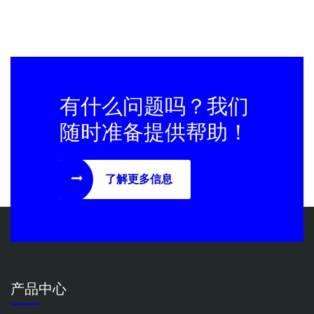
有什么问题吗？我们
随时准备提供帮助！
了解更多信息
产品中心