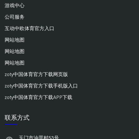
游戏中心
公司服务
互动中欧体育官方入口
网站地图
网站地图
网站地图
zoty中国体育官方下载网页版
zoty中国体育官方下载手机版入口
zoty中国体育官方下载APP下载
联系方式
玉门市油罪村53号