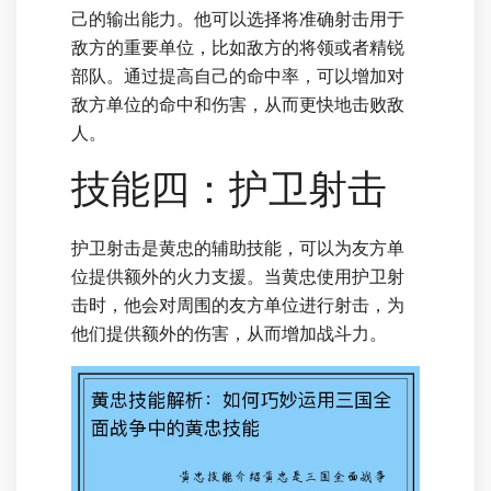
己的输出能力。他可以选择将准确射击用于
敌方的重要单位，比如敌方的将领或者精锐
部队。通过提高自己的命中率，可以增加对
敌方单位的命中和伤害，从而更快地击败敌
人。
技能四：护卫射击
护卫射击是黄忠的辅助技能，可以为友方单
位提供额外的火力支援。当黄忠使用护卫射
击时，他会对周围的友方单位进行射击，为
他们提供额外的伤害，从而增加战斗力。