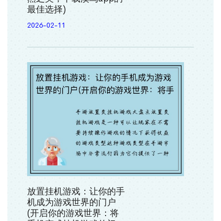
最佳选择)
2026-02-11
放置挂机游戏：让你的手
机成为游戏世界的门户
(开启你的游戏世界：将