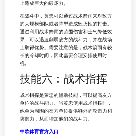
上造成巨大的破坏力。
在战斗中，黄忠可以通过战术箭雨来对敌方
的大规模部队或者阵型造成毁灭性的打击。
通过利用战术箭雨的范围伤害和士气降低效
果，可以迅速削弱敌方的战斗力，并在战场
上取得优势。需要注意的是，战术箭雨有较
长的冷却时间，因此需要合理安排使用时
机。
技能六：战术指挥
战术指挥是黄忠的辅助技能，可以提高友方
单位的战斗能力。当黄忠使用战术指挥时，
他会为周围的友方单位提供额外的攻击力和
防御力，从而增加他们的战斗力。
中欧体育官方入口