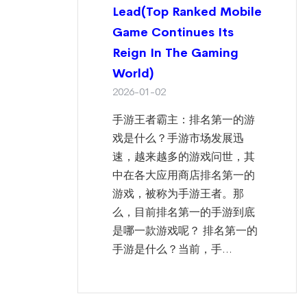
Lead(Top Ranked Mobile
Game Continues Its
Reign In The Gaming
World)
2026-01-02
手游王者霸主：排名第一的游
戏是什么？手游市场发展迅
速，越来越多的游戏问世，其
中在各大应用商店排名第一的
游戏，被称为手游王者。那
么，目前排名第一的手游到底
是哪一款游戏呢？ 排名第一的
手游是什么？当前，手...