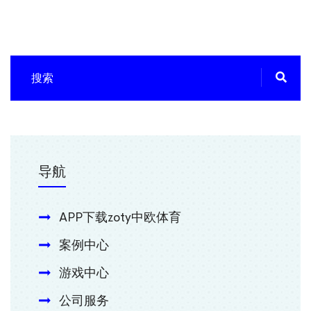
导航
APP下载zoty中欧体育
案例中心
游戏中心
公司服务