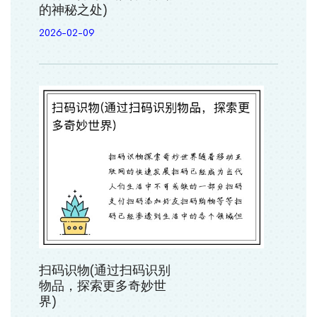
的神秘之处)
2026-02-09
扫码识物(通过扫码识别
物品，探索更多奇妙世
界)