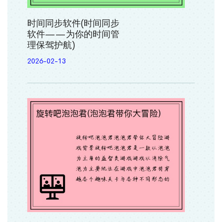
时间同步软件(时间同步
软件——为你的时间管
理保驾护航)
2026-02-13