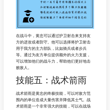
在战斗中，黄忠可以通过护卫射击来支持友
方的进攻或者防守。他可以选择将护卫射击
用于我方的主力部队，比如骑兵或者步兵
等。通过为友方单位提供额外的火力支援，
可以增加他们的战斗力，帮助他们更好地击
败敌人。
技能五：战术箭雨
战术箭雨是黄忠的终极技能，可以对敌方范
围内的单位造成大量伤害并降低其士气。战
术箭雨是一个非常强大的技能，可以在战场