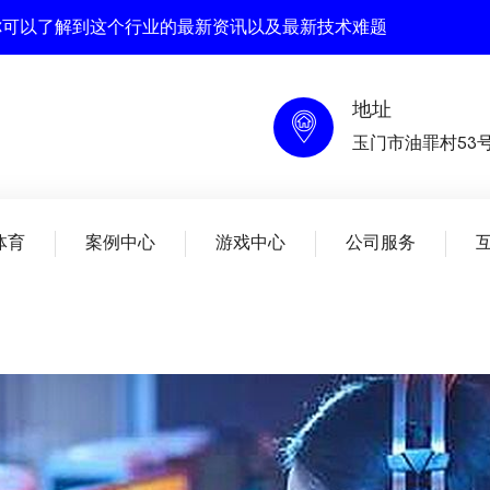
在这里你可以了解到这个行业的最新资讯以及最新技术难题
地址
玉门市油罪村53
体育
案例中心
游戏中心
公司服务