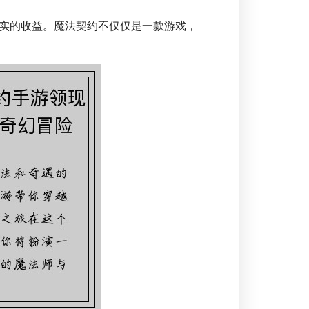
实的收益。魔法契约不仅仅是一款游戏，