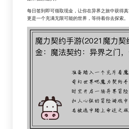
每日签到即可领取现金，让你在异界之旅中获得真
更是一个充满无限可能的世界，等待着你去探索。