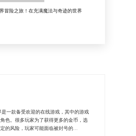
界冒险之旅！在充满魔法与奇迹的世界
界是一款备受欢迎的在线游戏，其中的游戏
的角色。很多玩家为了获得更多的金币，选
定的风险，玩家可能面临被封号的...