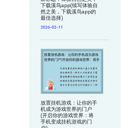
下载溪鸟app(续写体验自
然之美，下载溪鸟app的
最佳选择)
2026-02-11
放置挂机游戏：让你的手
机成为游戏世界的门户
(开启你的游戏世界：将
手机变成挂机游戏的门