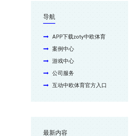
导航
APP下载zoty中欧体育
案例中心
游戏中心
公司服务
互动中欧体育官方入口
最新内容