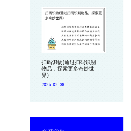
扫码识物(通过扫码识别
物品，探索更多奇妙世
界)
2026-02-08