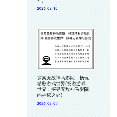
户)
2026-02-10
探索无敌神马影院：畅玩
精彩游戏世界(畅游游戏
世界：探寻无敌神马影院
的神秘之处)
2026-02-09