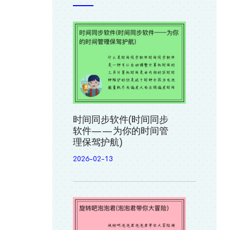
时间同步软件(时间同步
软件——为你的时间管
理保驾护航)
2026-02-13