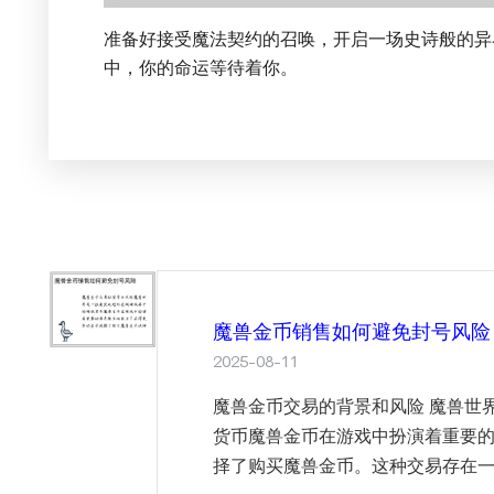
准备好接受魔法契约的召唤，开启一场史诗般的异
中，你的命运等待着你。
魔兽金币销售如何避免封号风险
2025-08-11
魔兽金币交易的背景和风险 魔兽世
货币魔兽金币在游戏中扮演着重要
择了购买魔兽金币。这种交易存在一