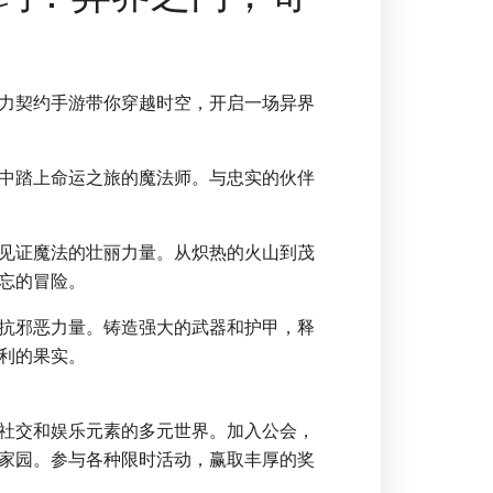
力契约手游带你穿越时空，开启一场异界
中踏上命运之旅的魔法师。与忠实的伙伴
见证魔法的壮丽力量。从炽热的火山到茂
忘的冒险。
抗邪恶力量。铸造强大的武器和护甲，释
利的果实。
社交和娱乐元素的多元世界。加入公会，
家园。参与各种限时活动，赢取丰厚的奖