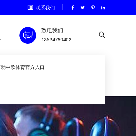
联系我们
致电我们
号
13594780402
互动中欧体育官方入口