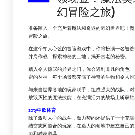
幻冒险之旅)
准备踏入一个充斥着魔法和奇遇的奇幻世界吧！魔
冒险之旅。
在这个扣人心弦的冒险游戏中，你将扮演一名被选
并肩作战，探索神秘的土地，揭开古老的秘密。
踏入令人惊叹的异界之门，你会遇到非凡的角色，
密的丛林，每个场景都充满了神奇的生物和令人难
与来自世界各地的玩家联手，组成强大的战队，对
放毁灭性的魔法技能，在充满活力的战场上斩获胜
zoty中欧体育
除了激动人心的战斗，魔力契约还提供了一个充满
结交志同道合的玩家，在迷人的领地中建立自己的
励和独家道具。