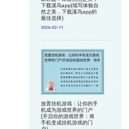
下载溪鸟app(续写体验自
然之美，下载溪鸟app的
最佳选择)
2026-02-11
放置挂机游戏：让你的手
机成为游戏世界的门户
(开启你的游戏世界：将
手机变成挂机游戏的门