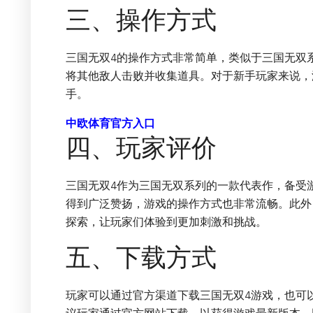
三、操作方式
三国无双4的操作方式非常简单，类似于三国无双
将其他敌人击败并收集道具。对于新手玩家来说，
手。
中欧体育官方入口
四、玩家评价
三国无双4作为三国无双系列的一款代表作，备受
得到广泛赞扬，游戏的操作方式也非常流畅。此外
探索，让玩家们体验到更加刺激和挑战。
五、下载方式
玩家可以通过官方渠道下载三国无双4游戏，也可