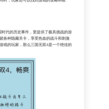
同时，玩家还可以找到游戏的攻略和教
国时代的历史事件，更提供了极具挑战的游
锁各种隐藏关卡，享受热血的战斗和刺激
游戏的玩家，那么三国无双4是一个绝佳的