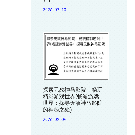
户)
2026-02-10
探索无敌神马影院：畅玩
精彩游戏世界(畅游游戏
世界：探寻无敌神马影院
的神秘之处)
2026-02-09