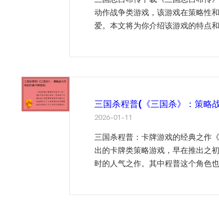
动作战争类游戏，该游戏在策略性
爱。本文将为你介绍该游戏的特点和下
三国杀程普(《三国杀》：策略
2026-01-11
三国杀程普：卡牌游戏的经典之作
出的卡牌类策略游戏，早在推出之
时的人气之作。其中程普这个角色也