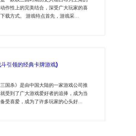
和动作性上的完美结合，深受广大玩家的喜
载方式。 游戏特点首先，游戏采...
战斗引领的经典卡牌游戏)
《三国杀》是由中国大陆的一家游戏公司推
初就受到了广大游戏爱好者的追捧，成为当
备受喜爱，成为了许多玩家的心头好...