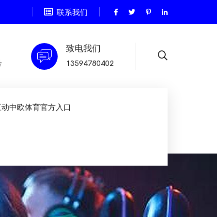
联系我们
致电我们
号
13594780402
互动中欧体育官方入口