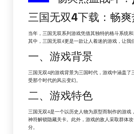
三国无双4下载：畅爽
当年，三国无双系列游戏凭借其独特的格斗系统和
其中，三国无双4更是一款让人着迷的游戏，让我
一、游戏背景
三国无双4的游戏背景为三国时代，游戏中涵盖了
受那个时代的风云变幻。
二、游戏特色
三国无双4是一个以历史人物为原型而制作的游戏
神符解锁隐藏关卡。此外，游戏的敌人采取群体攻
分。