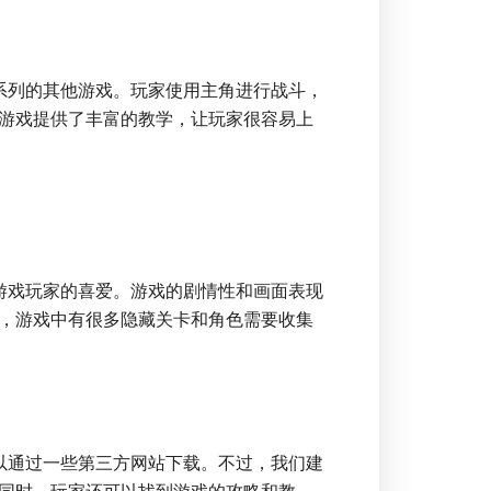
系列的其他游戏。玩家使用主角进行战斗，
游戏提供了丰富的教学，让玩家很容易上
游戏玩家的喜爱。游戏的剧情性和画面表现
，游戏中有很多隐藏关卡和角色需要收集
以通过一些第三方网站下载。不过，我们建