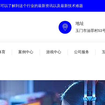
在这里你可以了解到这个行业的最新资讯以及最新技术难题
地址
玉门市油罪村53
体育
案例中心
游戏中心
公司服务