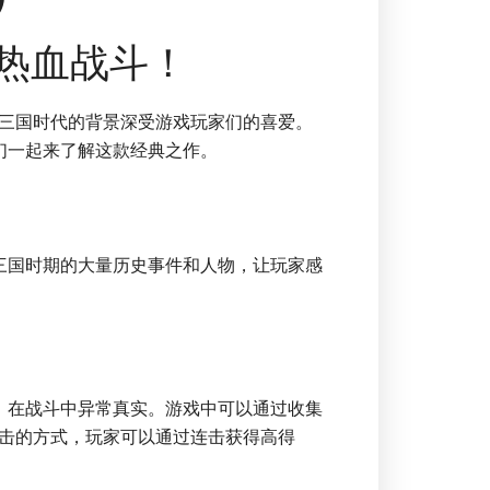
热血战斗！
三国时代的背景深受游戏玩家们的喜爱。
们一起来了解这款经典之作。
三国时期的大量历史事件和人物，让玩家感
，在战斗中异常真实。游戏中可以通过收集
击的方式，玩家可以通过连击获得高得