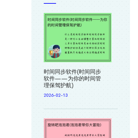
时间同步软件(时间同步
软件——为你的时间管
理保驾护航)
2026-02-13