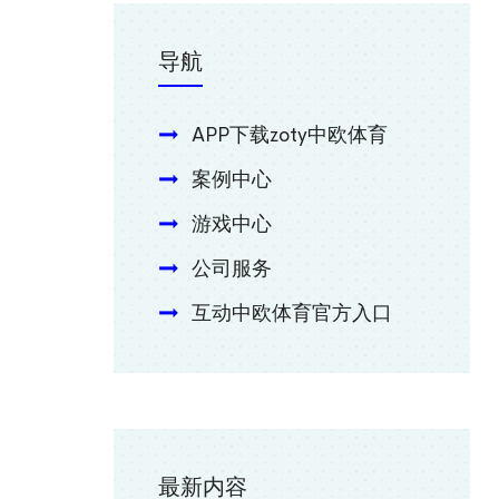
导航
APP下载zoty中欧体育
案例中心
游戏中心
公司服务
互动中欧体育官方入口
最新内容