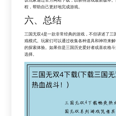
议玩家通过官方网站下载，以获得游戏最新版本。
程，帮助自己更好地完成游戏。
六、总结
三国无双4是一款非常经典的游戏，不但讲述了三
戏模式。玩家们可以通过收集各种道具和神符来解
的探索体验。如果你是三国历史爱好者或喜欢格斗
选择。