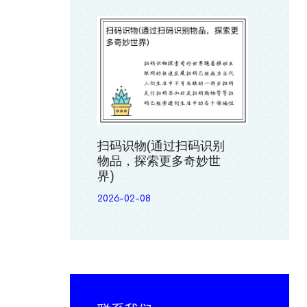
扫码识物(通过扫码识别
物品，探索更多奇妙世
界)
2026-02-08