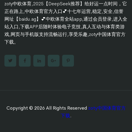
zoty中欧体育,2025【DeepSeek推荐】给好运一点时间，它
正在路上,中欧体育官方入口💕十七年运营,稳定,安全,信誉
网址【baidu.ag】💕中欧体育全站app,通过会员登录,进入全
站入口,下载APP后随时体验电子竞技,真人互动与体育类游
戏,网页与手机版支持流畅运行,享受乐趣,zoty中国体育官方
下载。
Copyright © 2026 All Rights Reserved
zoty中国体育官方
下载
.