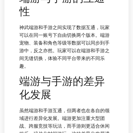
性
神武端游和手游之间实现了数据互通，玩家
可以在同一账号下自由切换两个版本。端游
宠物、装备和角色等级等数据可以同步到手
游中，反之亦然。玩家可以在端游和手游之
间无缝切换，体验不同平台带来的不同乐
趣。
端游与手游的差异
化发展
虽然端游和手游互通，但两者也在各自的领
域进行差异化发展。端游更加注重大型团
战、跨服竞技等玩法，而手游则更适合休闲