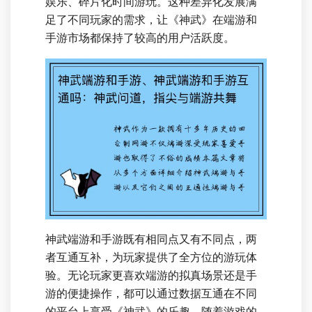
娱乐、碎片化时间游玩。这种差异化发展满
足了不同玩家的需求，让《神武》在端游和
手游市场都保持了较高的用户活跃度。
神武端游和手游既有相同点又有不同点，两
者互通互补，为玩家提供了全方位的游玩体
验。无论玩家更喜欢端游的拟真场景还是手
游的便捷操作，都可以通过数据互通在不同
的平台上享受《神武》的乐趣。随着游戏的