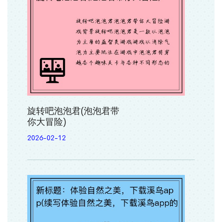
旋转吧泡泡君(泡泡君带
你大冒险)
2026-02-12